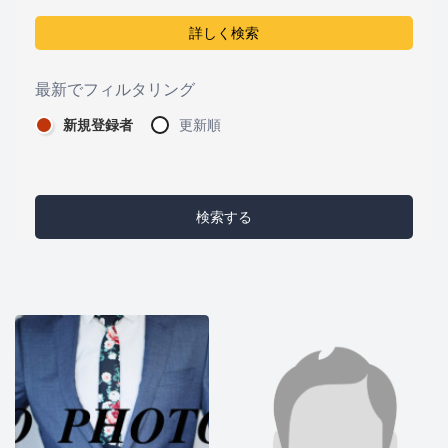
詳しく検索
最新でフィルタリング
新規登録者
更新順
検索する