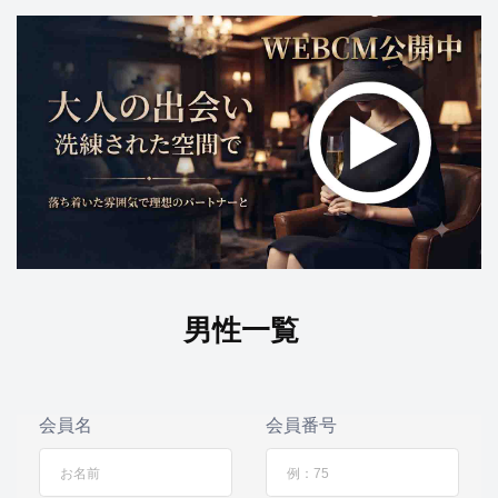
男性一覧
会員名
会員番号