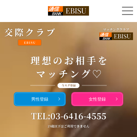
男性登録
女性登録