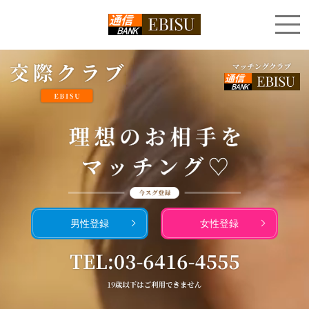
男性登録
女性登録